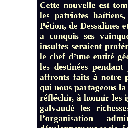
Cette nouvelle est to
les patriotes haïtiens
Pétion, de Dessalines 
a conquis ses vainque
insultes seraient profé
le chef d’une entité g
les destinées pendant 
affronts faits à notre
qui nous partageons la 
réfléchir, à honnir les
galvaudé les richesse
l’organisation ad