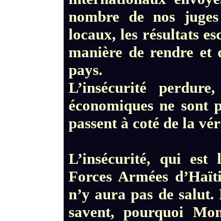
nombre de nos juges 
locaux, les résultats e
manière de rendre et d
pays.
L’insécurité perdure
économiques ne sont pa
passent à coté de la vé
L’insécurité, qui est 
Forces Armées d’Haïti 
n’y aura pas de salut. 
savent, pourquoi Mon