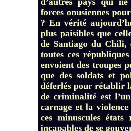
d’autres pays qui ne 
forces onusiennes pour
? En vérité aujourd’h
plus paisibles que cel
de Santiago du Chili,
toutes ces république
envoient des troupes p
que des soldats et pol
déferlés pour rétablir 
de criminalité est l’u
carnage et la violence
ces minuscules états 
incapables de se gouve