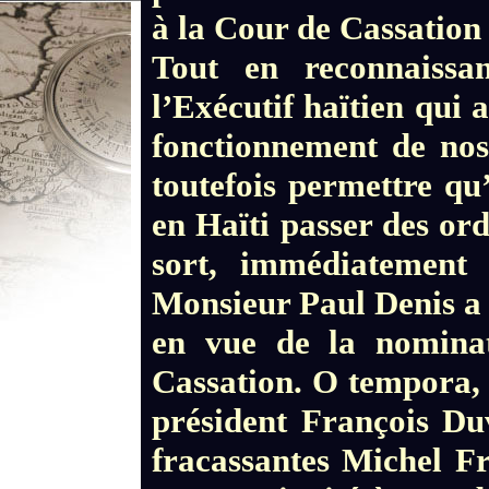
à la Cour de Cassatio
Tout en reconnaissan
l’Exécutif haïtien qui a
fonctionnement de nos
toutefois permettre q
en Haïti passer des ord
sort, immédiatement a
Monsieur Paul Denis a 
en vue de la nomina
Cassation. O tempora,
président François Duv
fracassantes Michel Fr