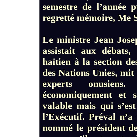
semestre de l’année p
regretté mémoire, Me S
Le ministre Jean Jose
assistait aux débats
haïtien à la section d
des Nations Unies, mit l
experts onusiens. 
économiquement et s
valable mais qui s’est
l’Exécutif. Préval n’a
nommé le président de