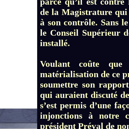
parce qu’il est contre 
de la Magistrature qui 
à son contrôle. Sans l
le Conseil Supérieur d
installé.
Voulant coûte que
matérialisation de ce p
soumettre son rapport
qui auraient discuté de
s’est permis d’une faço
injonctions à notre 
président Préval de n