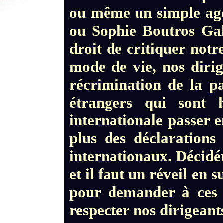
ou même un simple age
ou Sophie Boutros Gal
droit de critiquer notr
mode de vie, nos dirig
récrimination de la pa
étrangers qui sont 
internationale passer e
plus des déclarations
internationaux. Décidém
et il faut un réveil en
pour demander à ces 
respecter nos dirigean