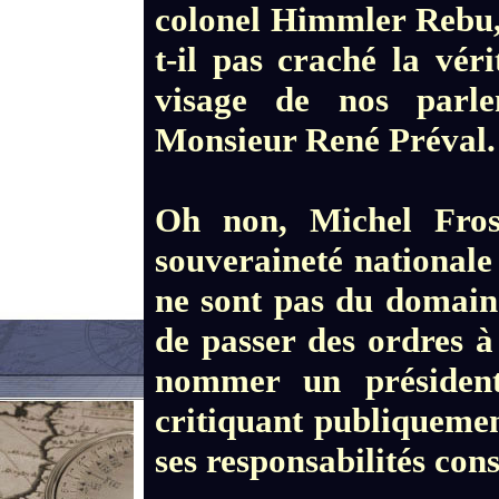
colonel Himmler Rebu, 
t-il pas craché la vér
visage de nos parle
Monsieur René Préval
Oh non, Michel Fros
souveraineté nationale
ne sont pas du domaine
de passer des ordres à 
nommer un président
critiquant publiquemen
ses responsabilités cons