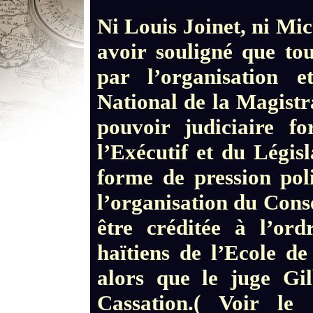
Ni Louis Joinet, ni Mic
avoir souligné que tou
par l’organisation 
National de la Magistr
pouvoir judiciaire fo
l’Exécutif et du Législ
forme de pression pol
l’organisation du Conse
être créditée à l’or
haïtiens de l’Ecole d
alors que le juge Gil
Cassation.( Voir le