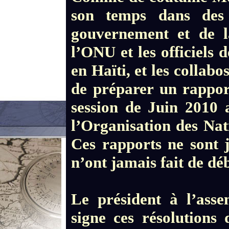
son temps dans des f
gouvernement et de la
l’ONU et les officiels 
en Haïti, et les collabos
de préparer un rappor
session de Juin 2010 
l’Organisation des Nat
Ces rapports ne sont 
n’ont jamais fait de 
Le président à l’asse
signe ces résolutions