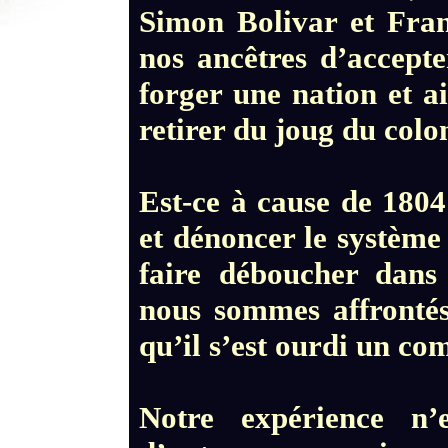
Simon Bolivar et Fran
nos ancêtres d’accepte
forger une nation et ai
retirer du joug du colo
Est-ce à cause de 1804
et dénoncer le système
faire déboucher dans
nous sommes affrontés
qu’il s’est ourdi un co
Notre expérience n’